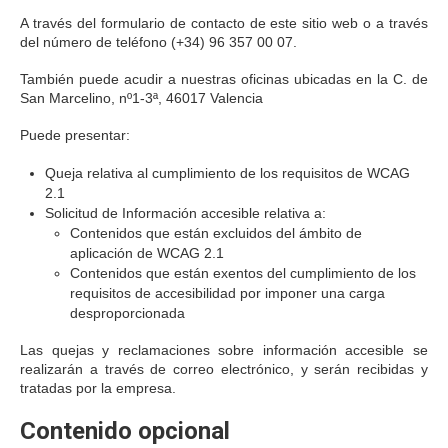
A través del formulario de contacto de este sitio web o a través
del número de teléfono (+34) 96 357 00 07.
También puede acudir a nuestras oficinas ubicadas en la C. de
San Marcelino, nº1-3ª, 46017 Valencia
Puede presentar:
Queja relativa al cumplimiento de los requisitos de WCAG
2.1
Solicitud de Información accesible relativa a:
Contenidos que están excluidos del ámbito de
aplicación de WCAG 2.1
Contenidos que están exentos del cumplimiento de los
requisitos de accesibilidad por imponer una carga
desproporcionada
Las quejas y reclamaciones sobre información accesible se
realizarán a través de correo electrónico, y serán recibidas y
tratadas por la empresa.
Contenido opcional