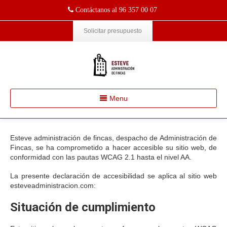
Contáctanos al 96 357 00 07
Solicitar presupuesto
Menu
Esteve administración de fincas, despacho de Administración de
Fincas, se ha comprometido a hacer accesible su sitio web, de
conformidad con las pautas WCAG 2.1 hasta el nivel AA.
La presente declaración de accesibilidad se aplica al sitio web
esteveadministracion.com:
Situación de cumplimiento