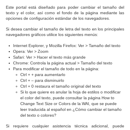
Este portal está diseñado para poder cambiar el tamaño del
texto y el color, así como el fondo de la página mediante las
opciones de configuración estándar de los navegadores.
Si desea cambiar el tamaño de letra del texto en los principales
navegadores gráficos utilice los siguientes menús:
Internet Explorer, y Mozilla Firefox: Ver > Tamaño del texto
Opera: Ver > Zoom
Safari: Ver > Hacer el texto más grande
Chrome: Controla la página actual > Tamaño del texto
Para modificar el tamaño de todo en la página:
Ctrl + + para aumentarlo
Ctrl + – para disminuirlo
Ctrl + 0 restaura el tamaño original del texto
Si lo que quiere es anular la hoja de estilos o modificar
el color del texto, puede consultar la página How to
Change Text Size or Colors de la WAI, que se puede
leer traducida al español en ¿Cómo cambiar el tamaño
del texto o colores?
Si requiere cualquier asistencia técnica adicional, puede