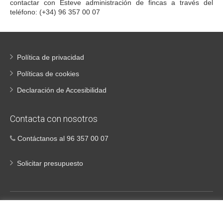
contactar con Esteve administración de fincas a través del
teléfono: (+34) 96 357 00 07
Política de privacidad
Políticas de cookies
Declaración de Accesibilidad
Contacta con nosotros
Contáctanos al 96 357 00 07
Solicitar presupuesto