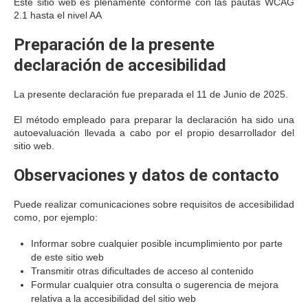
Este sitio web es plenamente conforme con las pautas WCAG
2.1 hasta el nivel AA
Preparación de la presente
declaración de accesibilidad
La presente declaración fue preparada el 11 de Junio de 2025.
El método empleado para preparar la declaración ha sido una
autoevaluación llevada a cabo por el propio desarrollador del
sitio web.
Observaciones y datos de contacto
Puede realizar comunicaciones sobre requisitos de accesibilidad
como, por ejemplo:
Informar sobre cualquier posible incumplimiento por parte
de este sitio web
Transmitir otras dificultades de acceso al contenido
Formular cualquier otra consulta o sugerencia de mejora
relativa a la accesibilidad del sitio web